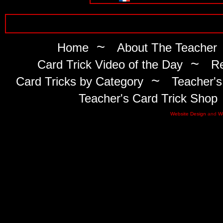
~
Home
About The Teacher
~
Card Trick Video of the Day
Re
~
Card Tricks by Category
Teacher's
Teacher's Card Trick Shop
Website Design
and
W